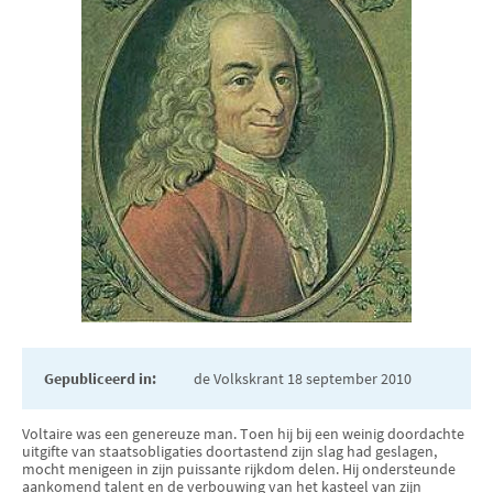
Gepubliceerd in:
de Volkskrant 18 september 2010
Voltaire was een genereuze man. Toen hij bij een weinig doordachte
uitgifte van staatsobligaties doortastend zijn slag had geslagen,
mocht menigeen in zijn puissante rijkdom delen. Hij ondersteunde
aankomend talent en de verbouwing van het kasteel van zijn