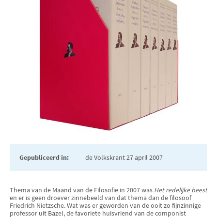
Gepubliceerd in:
de Volkskrant 27 april 2007
Thema van de Maand van de Filosofie in 2007 was
Het redelijke beest
en er is geen droever zinnebeeld van dat thema dan de filosoof
Friedrich Nietzsche. Wat was er geworden van de ooit zo fijnzinnige
professor uit Bazel, de favoriete huisvriend van de componist