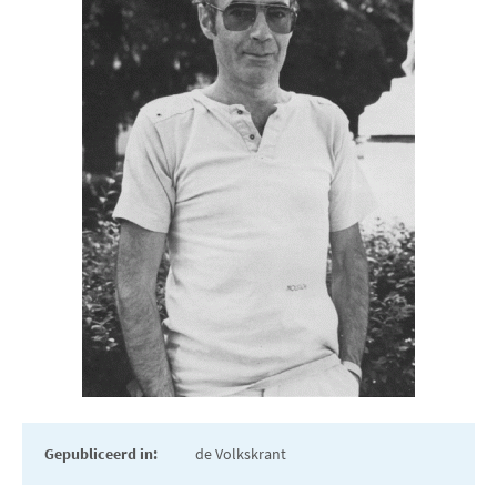
Gepubliceerd in:
de Volkskrant