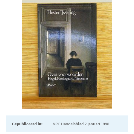
Gepubliceerd in:
NRC Handelsblad 2 januari 1998