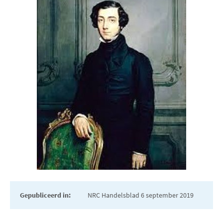
Gepubliceerd in:
NRC Handelsblad 6 september 2019