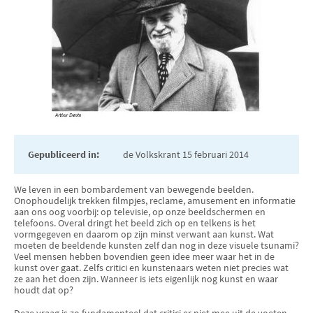
Gepubliceerd in:
de Volkskrant 15 februari 2014
We leven in een bombardement van bewegende beelden.
Onophoudelijk trekken filmpjes, reclame, amusement en informatie
aan ons oog voorbij: op televisie, op onze beeldschermen en
telefoons. Overal dringt het beeld zich op en telkens is het
vormgegeven en daarom op zijn minst verwant aan kunst. Wat
moeten de beeldende kunsten zelf dan nog in deze visuele tsunami?
Veel mensen hebben bovendien geen idee meer waar het in de
kunst over gaat. Zelfs critici en kunstenaars weten niet precies wat
ze aan het doen zijn. Wanneer is iets eigenlijk nog kunst en waar
houdt dat op?