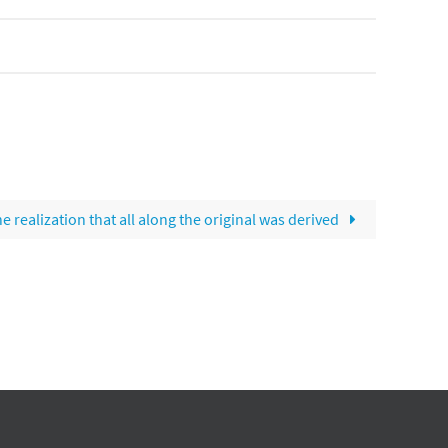
 realization that all along the original was derived