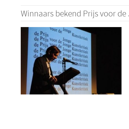
Winnaars bekend Prijs voor de 