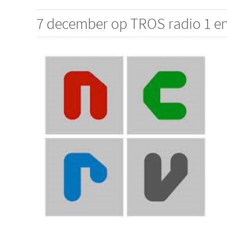
7 december op TROS radio 1 en