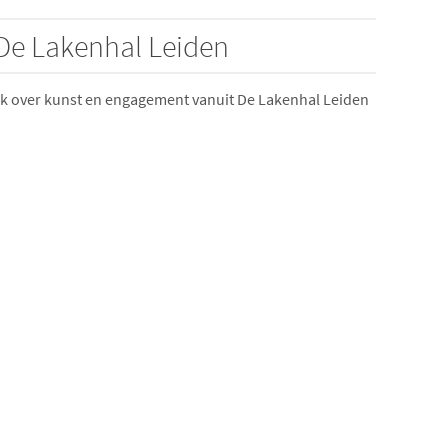
De Lakenhal Leiden
k over kunst en engagement vanuit De Lakenhal Leiden