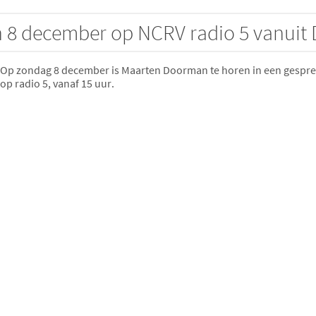
 8 december op NCRV radio 5 vanuit 
Op zondag 8 december is Maarten Doorman te horen in een gespre
op radio 5, vanaf 15 uur.