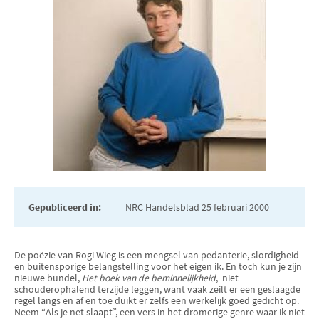
Gepubliceerd in:
NRC Handelsblad 25 februari 2000
De poëzie van Rogi Wieg is een mengsel van pedanterie, slordigheid
en buitensporige belangstelling voor het eigen ik. En toch kun je zijn
nieuwe bundel,
Het boek van de beminnelijkheid
,
niet
schouderophalend terzijde leggen, want vaak zeilt er een geslaagde
regel langs en af en toe duikt er zelfs een werkelijk goed gedicht op.
Neem “Als je net slaapt”, een vers in het dromerige genre waar ik niet