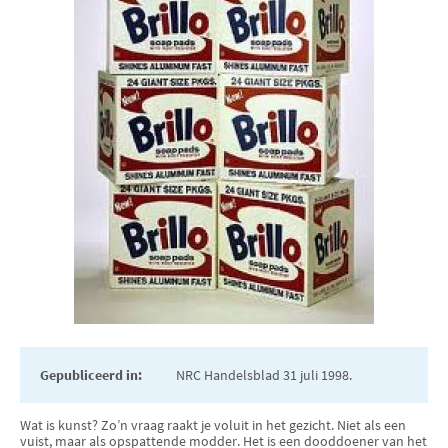
Gepubliceerd in:
NRC Handelsblad 31 juli 1998.
Wat is kunst? Zo’n vraag raakt je voluit in het gezicht. Niet als een
vuist, maar als opspattende modder. Het is een dooddoe­ner van het