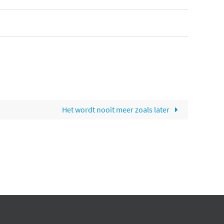
Het wordt nooit meer zoals later