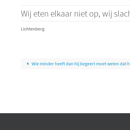
Wij eten elkaar niet op, wij sla
Lichtenberg
Wie minder heeft dan hij begeert moet weten dat hi