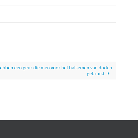
 hebben een geur die men voor het balsemen van doden
gebruikt