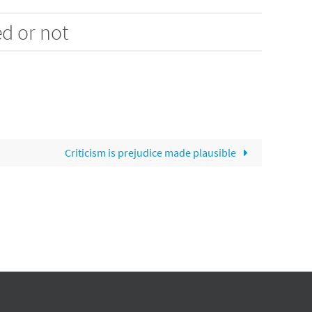
d or not
Criticism is prejudice made plausible