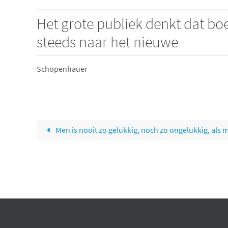
Het grote publiek denkt dat bo
steeds naar het nieuwe
Schopenhauer
Men is nooit zo gelukkig, noch zo ongelukkig, als 