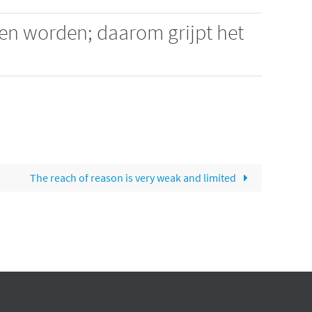
ten worden; daarom grijpt het
The reach of reason is very weak and limited