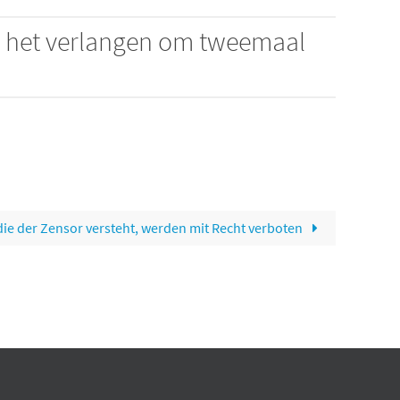
n het verlangen om tweemaal
 die der Zensor versteht, werden mit Recht verboten