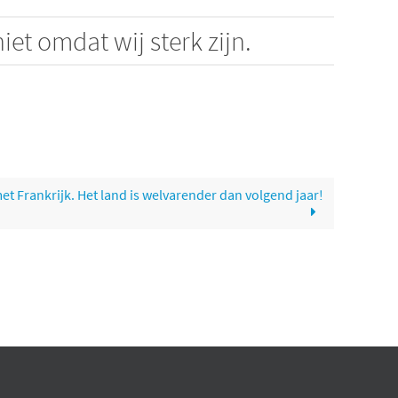
et omdat wij sterk zijn.
met Frankrijk. Het land is welvarender dan volgend jaar!