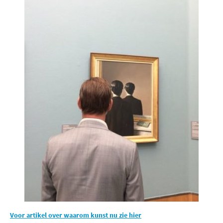
Voor artikel over waarom kunst nu zie hier