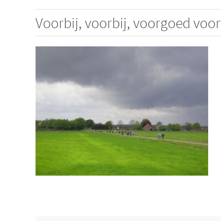
Voorbij, voorbij, voorgoed voor