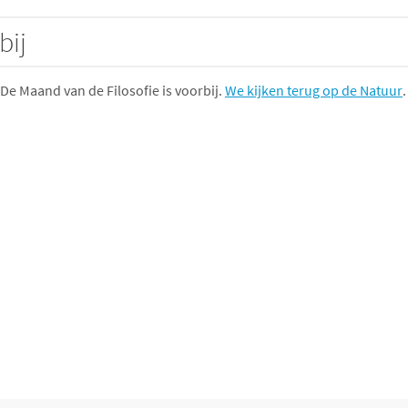
bij
De Maand van de Filosofie is voorbij.
We kijken terug op de Natuur
.