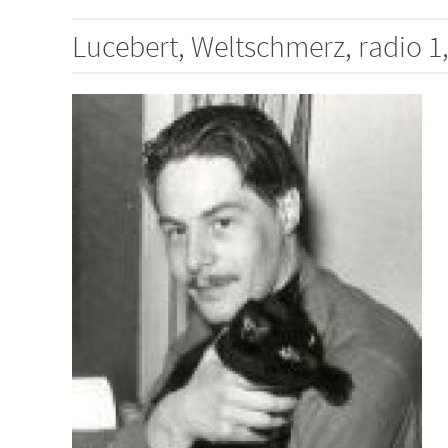
Lucebert, Weltschmerz, radio 1,