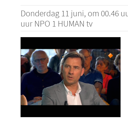
Donderdag 11 juni, om 00.46 uu
uur
NPO 1 HUMAN tv