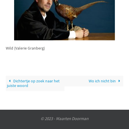
Wild (Valerie Granberg)
Dichtertje op zoek naar het
Wo ich nicht bin
juiste woord
© 2023 - Maarten Doorman