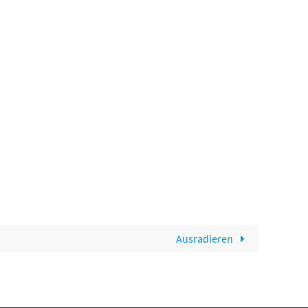
Ausradieren