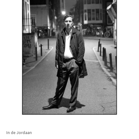
In de Jordaan