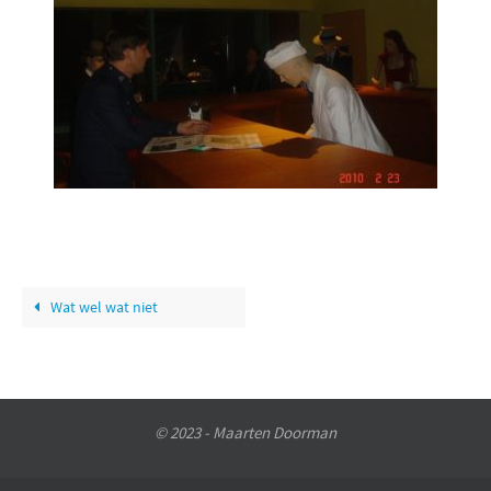
Wat wel wat niet
© 2023 - Maarten Doorman